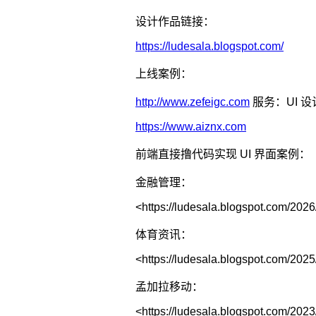
设计作品链接：
https://ludesala.blogspot.com/
上线案例：
http://www.zefeigc.com
服务：UI 设
https://www.aiznx.com
前端直接撸代码实现 UI 界面案例：
金融管理：
<https://ludesala.blogspot.com/202
体育资讯：
<https://ludesala.blogspot.com/2025
孟加拉移动：
<https://ludesala.blogspot.com/2023/