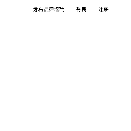
发布远程招聘
登录
注册