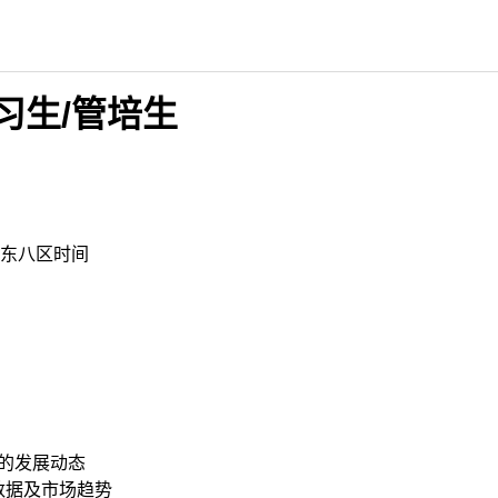
习生/管培生
东八区时间
领域的发展动态
数据及市场趋势