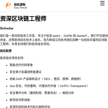
☰
轻松游牧
Easy Nomad
资深区块链工程师
Schedar
我们是一家风险投资工作室，专注于投资 web3 、DePIN 和 GameFi 。我们不仅提供
资金，还帮助项目在技术上成长。现为新成立的技术团队招聘一位经验丰富的区块链
工程师，负责支持我们的投资组合项目。
岗位职责
投资组合项目支持：
智能合约代码审查
安全审计及漏洞修复建议
协助 DeFi 产品架构设计（ DEX 、借贷、质押、跨链桥）
Gas 优化、代码重构、代理合约升级（ UUPS / Transparent ）
安全事件分析（漏洞利用、黑客攻击）— 根因分析
新项目尽职调查：
投资阶段的技术代码与架构评估