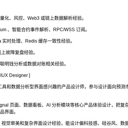
量化、风控、Web3 或链上数据解析经验。
ethereum 、智能合约事件解析、RPC/WSS 订阅。
fka 实时处理、Redis 缓存一致性经验。
线上故障复盘经验。
聪明钱分析或数据对账相关经验。
IUX Designer ]
工具和数据分析型界面感兴趣的产品设计师，参与设计面向预测市场与链
nal 页面、数据看板、AI 分析模块等核心产品体验设计，把复杂
品界面。
能力、视觉审美和复杂界面设计经验，能设计偏科技感、硅谷风、