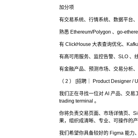
加分项
有交易系统、行情系统、数据平台、
熟悉 Ethereum/Polygon 、go-
有 ClickHouse 大表查询优化、Ka
有高可用服务、监控告警、SLO 、
有金融产品、预测市场、交易分析、
（ 2 ） [招聘｜ Product Designer / U
我们正在寻找一位对 AI 产品、交易
trading terminal 。
你将负责交易页面、市场详情页、Sig
果，组织成清晰、专业、可操作的产
我们希望你具备较好的 Figma 