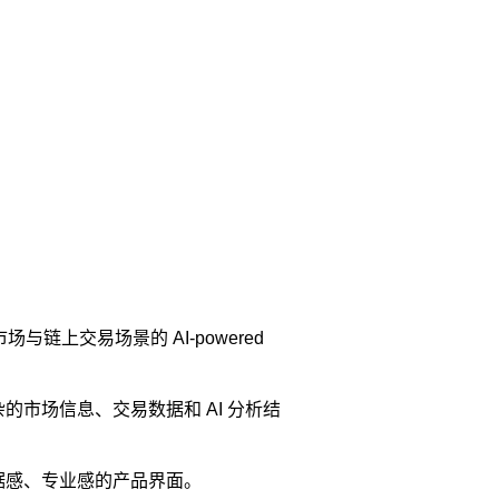
上交易场景的 AI-powered
的市场信息、交易数据和 AI 分析结
数据感、专业感的产品界面。