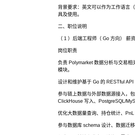
背景要求：英文可以作为工作语言（
具及使用。
二、职位说明
（ 1 ）后端工程师（ Go 方向） 薪资范
岗位职责
负责 Polymarket 数据分
模块。
设计和维护基于 Go 的 RESTful
参与链上数据与外部数据源接入，包括 Polyg
ClickHouse 写入、Postgre
优化大数据量查询、持仓统计、Pn
参与数据库 schema 设计、数