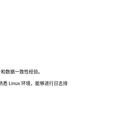
。
分页统计和数据一致性经验。
 熟悉 Linux 环境，能够进行日志排