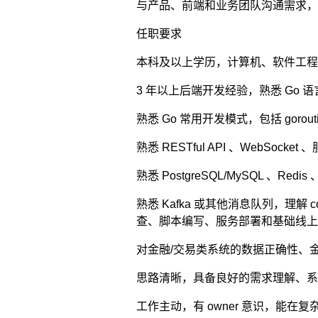
与产品、前端和业务团队沟通需求，
任职要求
本科及以上学历，计算机、软件工程
3 年以上后端开发经验，熟悉 Go 语言优
熟悉 Go 常用开发模式，包括 goro
熟悉 RESTful API 、WebS
熟悉 PostgreSQL/MySQL 、
熟悉 Kafka 或其他消息队列，理解 c
查、脚本编写、服务部署和基础线上
对金融/交易类系统的数据正确性、
思路清晰，具备良好的需求理解、系
工作主动，有 owner 意识，能