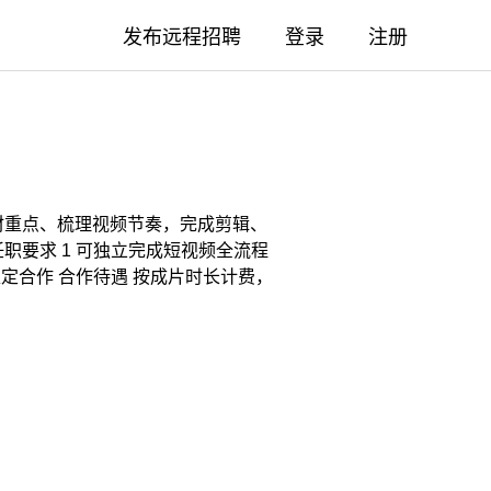
发布远程招聘
登录
注册
材重点、梳理视频节奏，完成剪辑、
职要求 1 可独立完成短视频全流程
稳定合作 合作待遇 按成片时长计费，