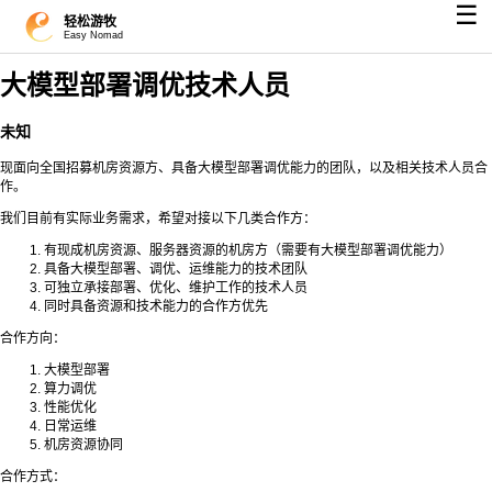
☰
轻松游牧
Easy Nomad
大模型部署调优技术人员
未知
现面向全国招募机房资源方、具备大模型部署调优能力的团队，以及相关技术人员合
作。
我们目前有实际业务需求，希望对接以下几类合作方：
有现成机房资源、服务器资源的机房方（需要有大模型部署调优能力）
具备大模型部署、调优、运维能力的技术团队
可独立承接部署、优化、维护工作的技术人员
同时具备资源和技术能力的合作方优先
合作方向：
大模型部署
算力调优
性能优化
日常运维
机房资源协同
合作方式：