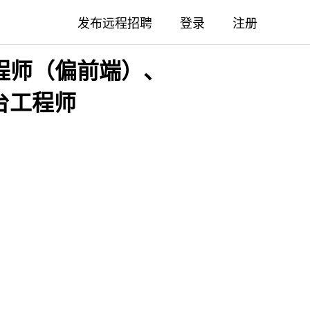
发布远程招聘
登录
注册
发工程师（偏前端）、
平台工程师