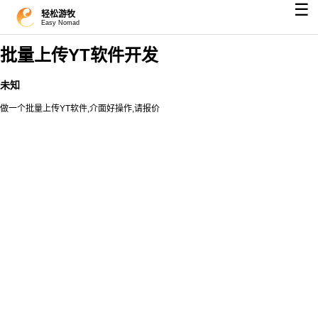
☰
轻松游牧
Easy Nomad
批量上传YT软件开发
未知
做一个批量上传YT软件,介面好操作,请报价