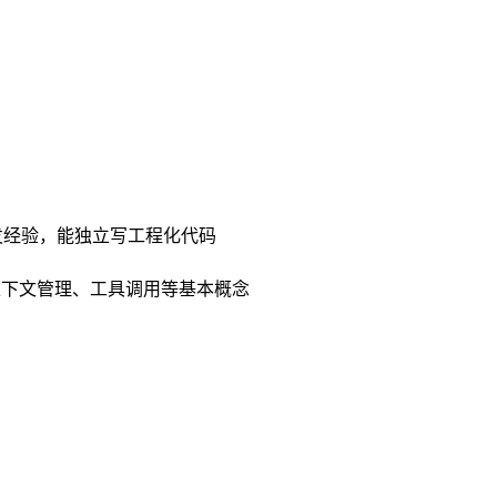
一）实际开发经验，能独立写工程化代码
 工程、上下文管理、工具调用等基本概念