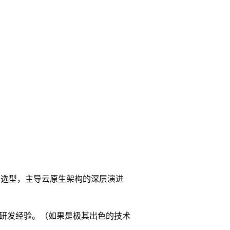
术选型，主导云原生架构的深层演进
与核心研发经验。（如果是极其出色的技术