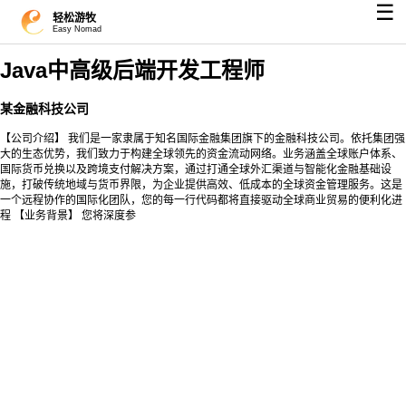
☰
轻松游牧
Easy Nomad
Java中高级后端开发工程师
某金融科技公司
【公司介绍】 我们是一家隶属于知名国际金融集团旗下的金融科技公司。依托集团强
大的生态优势，我们致力于构建全球领先的资金流动网络。业务涵盖全球账户体系、
国际货币兑换以及跨境支付解决方案，通过打通全球外汇渠道与智能化金融基础设
施，打破传统地域与货币界限，为企业提供高效、低成本的全球资金管理服务。这是
一个远程协作的国际化团队，您的每一行代码都将直接驱动全球商业贸易的便利化进
程 【业务背景】 您将深度参