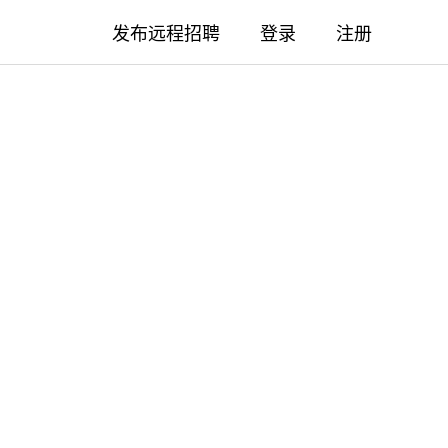
发布远程招聘
登录
注册