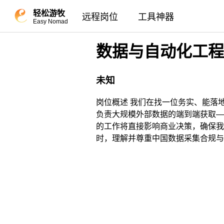
轻松游牧
远程岗位
工具神器
Easy Nomad
数据与自动化工程
未知
岗位概述 我们在找一位务实、能落
负责大规模外部数据的端到端获取—
的工作将直接影响商业决策，确保我
时，理解并尊重中国数据采集合规与