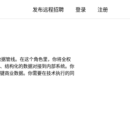
发布远程招聘
登录
注册
数据管线。在这个角色里，你将全权
、结构化的数据对接到内部系统。你
键商业数据。你需要在技术执行的同