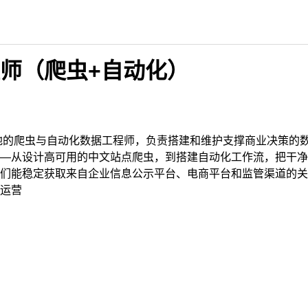
师（爬虫+自动化）
地的爬虫与自动化数据工程师，负责搭建和维护支撑商业决策的
—从设计高可用的中文站点爬虫，到搭建自动化工作流，把干净
们能稳定获取来自企业信息公示平台、电商平台和监管渠道的关
运营