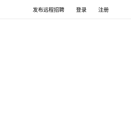
发布远程招聘
登录
注册