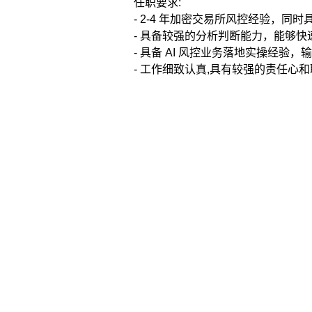
任职要求:
- 2-4 年加密交易所风控经验，同
- 具备较强的分析判断能力，能够快
- 具备 AI 风控业务落地实操经验，
- 工作细致认真,具有较强的责任心